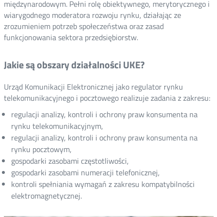
międzynarodowym. Pełni rolę obiektywnego, merytorycznego i
wiarygodnego moderatora rozwoju rynku, działając ze
zrozumieniem potrzeb społeczeństwa oraz zasad
funkcjonowania sektora przedsiębiorstw.
Jakie są obszary działalności UKE?
Urząd Komunikacji Elektronicznej jako regulator rynku
telekomunikacyjnego i pocztowego realizuje zadania z zakresu:
regulacji analizy, kontroli i ochrony praw konsumenta na
rynku telekomunikacyjnym,
regulacji analizy, kontroli i ochrony praw konsumenta na
rynku pocztowym,
gospodarki zasobami częstotliwości,
gospodarki zasobami numeracji telefonicznej,
kontroli spełniania wymagań z zakresu kompatybilności
elektromagnetycznej.