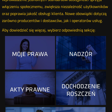
włączeniu społecznemu, zwiększa niezależność użytkowników
oraz poprawia jakość obsługi klienta. Nowe obowiązki dotyczą
zarówno producentów i dostawców, jak i operatorów usług.
Aby dowiedzieć się więcej, wybierz odpowiednią sekcję: