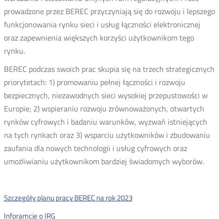
prowadzone przez BEREC przyczyniają się do rozwoju i lepszego
funkcjonowania rynku sieci i usług łączności elektronicznej
oraz zapewnienia większych korzyści użytkownikom tego
rynku.
BEREC podczas swoich prac skupia się na trzech strategicznych
priorytetach: 1) promowaniu pełnej łączności i rozwoju
bezpiecznych, niezawodnych sieci wysokiej przepustowości w
Europie; 2) wspieraniu rozwoju zrównoważonych, otwartych
rynków cyfrowych i badaniu warunków, wyzwań istniejących
na tych rynkach oraz 3) wsparciu użytkowników i zbudowaniu
zaufania dla nowych technologii i usług cyfrowych oraz
umożliwianiu użytkownikom bardziej świadomych wyborów.
Szczegóły planu pracy BEREC na rok 2023
Inforamcje o IRG