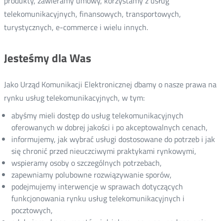
produkty, zawieramy umowy, korzystamy z usług
telekomunikacyjnych, finansowych, transportowych,
turystycznych, e-commerce i wielu innych.
Jesteśmy dla Was
Jako Urząd Komunikacji Elektronicznej dbamy o nasze prawa na
rynku usług telekomunikacyjnych, w tym:
abyśmy mieli dostęp do usług telekomunikacyjnych
oferowanych w dobrej jakości i po akceptowalnych cenach,
informujemy, jak wybrać usługi dostosowane do potrzeb i jak
się chronić przed nieuczciwymi praktykami rynkowymi,
wspieramy osoby o szczególnych potrzebach,
zapewniamy polubowne rozwiązywanie sporów,
podejmujemy interwencje w sprawach dotyczących
funkcjonowania rynku usług telekomunikacyjnych i
pocztowych,