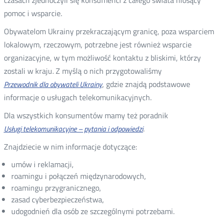
pomoc i wsparcie.
Obywatelom Ukrainy przekraczającym granicę, poza wsparciem
lokalowym, rzeczowym, potrzebne jest również wsparcie
organizacyjne, w tym możliwość kontaktu z bliskimi, którzy
zostali w kraju. Z myślą o nich przygotowaliśmy
, gdzie znajdą podstawowe
Przewodnik dla obywateli Ukrainy
informacje o usługach telekomunikacyjnych.
Dla wszystkich konsumentów mamy też poradnik
.
Usługi telekomunikacyjne – pytania i odpowiedzi
Znajdziecie w nim informacje dotyczące:
umów i reklamacji,
roamingu i połączeń międzynarodowych,
roamingu przygranicznego,
zasad cyberbezpieczeństwa,
udogodnień dla osób ze szczególnymi potrzebami.