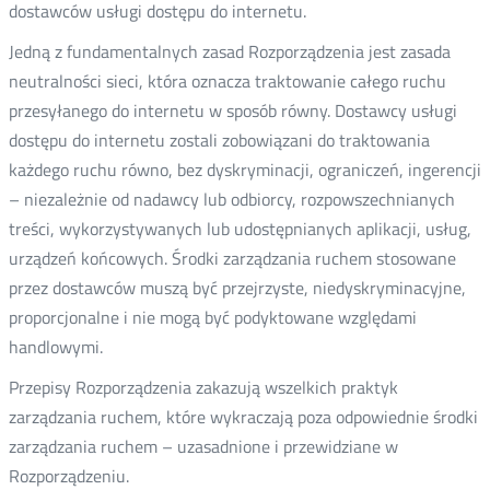
dostawców usługi dostępu do internetu.
Jedną z fundamentalnych zasad Rozporządzenia jest zasada
neutralności sieci, która oznacza traktowanie całego ruchu
przesyłanego do internetu w sposób równy. Dostawcy usługi
dostępu do internetu zostali zobowiązani do traktowania
każdego ruchu równo, bez dyskryminacji, ograniczeń, ingerencji
– niezależnie od nadawcy lub odbiorcy, rozpowszechnianych
treści, wykorzystywanych lub udostępnianych aplikacji, usług,
urządzeń końcowych. Środki zarządzania ruchem stosowane
przez dostawców muszą być przejrzyste, niedyskryminacyjne,
proporcjonalne i nie mogą być podyktowane względami
handlowymi.
Przepisy Rozporządzenia zakazują wszelkich praktyk
zarządzania ruchem, które wykraczają poza odpowiednie środki
zarządzania ruchem – uzasadnione i przewidziane w
Rozporządzeniu.