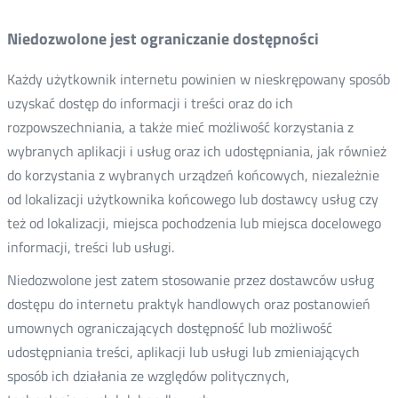
Niedozwolone jest ograniczanie dostępności
Każdy użytkownik internetu powinien w nieskrępowany sposób
uzyskać dostęp do informacji i treści oraz do ich
rozpowszechniania, a także mieć możliwość korzystania z
wybranych aplikacji i usług oraz ich udostępniania, jak również
do korzystania z wybranych urządzeń końcowych, niezależnie
od lokalizacji użytkownika końcowego lub dostawcy usług czy
też od lokalizacji, miejsca pochodzenia lub miejsca docelowego
informacji, treści lub usługi.
Niedozwolone jest zatem stosowanie przez dostawców usług
dostępu do internetu praktyk handlowych oraz postanowień
umownych ograniczających dostępność lub możliwość
udostępniania treści, aplikacji lub usługi lub zmieniających
sposób ich działania ze względów politycznych,