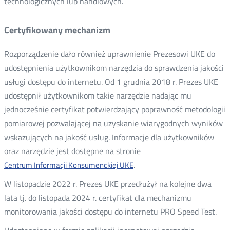
technologicznych lub handlowych.
Certyfikowany mechanizm
Rozporządzenie dało również uprawnienie Prezesowi UKE do
udostępnienia użytkownikom narzędzia do sprawdzenia jakości
usługi dostępu do internetu. Od 1 grudnia 2018 r. Prezes UKE
udostępnił użytkownikom takie narzędzie nadając mu
jednocześnie certyfikat potwierdzający poprawność metodologii
pomiarowej pozwalającej na uzyskanie wiarygodnych wyników
wskazujących na jakość usług. Informacje dla użytkowników
oraz narzędzie jest dostępne na stronie
.
Centrum Informacji Konsumenckiej UKE
W listopadzie 2022 r. Prezes UKE przedłużył na kolejne dwa
lata tj. do listopada 2024 r. certyfikat dla mechanizmu
monitorowania jakości dostępu do internetu PRO Speed Test.