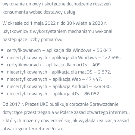
wykonanie umowy i skuteczne dochodzenie roszczeń
konsumenta wobec dostawcy usług.
W okresie od 1 maja 2022 r. do 30 kwietnia 2023 r.
użytkownicy z wykorzystaniem mechanizmu wykonali
następujące liczby pomiarów:
certyfikowanych – aplikacja dla Windows – 56 047,
niecertyfikowanych - aplikacja dla Windows – 122 695,
certyfikowanych – aplikacja dla macOS – 409,
niecertyfikowanych - aplikacja dla macOS – 2 572,
niecertyfikowanych – aplikacja Web – 47 447,
niecertyfikowanych – aplikacja Android – 328 830,
niecertyfikowanych – aplikacja iOS – 86 082.
Od 2017 r. Prezes UKE publikuje corocznie Sprawozdanie
dotyczące przestrzegania w Polsce zasad otwartego internetu,
z których możemy dowiedzieć się jak wygląda realizacja zasad
otwartego internetu w Polsce.