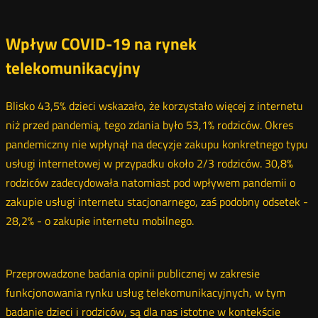
Wpływ COVID-19 na rynek
telekomunikacyjny
Blisko 43,5% dzieci wskazało, że korzystało więcej z internetu
niż przed pandemią, tego zdania było 53,1% rodziców. Okres
pandemiczny nie wpłynął na decyzje zakupu konkretnego typu
usługi internetowej w przypadku około 2/3 rodziców. 30,8%
rodziców zadecydowała natomiast pod wpływem pandemii o
zakupie usługi internetu stacjonarnego, zaś podobny odsetek -
28,2% - o zakupie internetu mobilnego.
Przeprowadzone badania opinii publicznej w zakresie
funkcjonowania rynku usług telekomunikacyjnych, w tym
badanie dzieci i rodziców, są dla nas istotne w kontekście