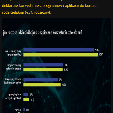
deklaruje korzystanie z programów i aplikacji do kontroli
rodzicielskiej (43% rodziców).