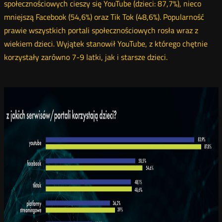
społecznościowych cieszy się YouTube (dzieci: 87,7%), nieco
mniejszą Facebook (54,6%) oraz Tik Tok (48,6%). Popularność
prawie wszystkich portali społecznościowych rosła wraz z
wiekiem dzieci. Wyjątek stanowił YouTube, z którego chętnie
korzystały zarówno 7-9 latki, jak i starsze dzieci.