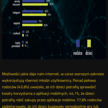
Możliwości jakie daje nam internet, w coraz szerszym zakresie
wykorzystują również młodzi użytkownicy. Ponad połowa
rodziców (43,8%) uważała, że ich dzieci potrafią sprawdzić
koszty korzystania z aplikacji mobilnych, 44,1%, że dzieci
potrafią robić zakupy przez aplikacje mobilne. 77,8% rodziców
zadeklarowało, że ich dzieci kupowały samodzielnie gry lub