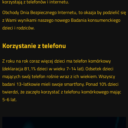
korzystają z telefonów i internetu.
Obchody Dnia Bezpiecznego Internetu, to okazja by podzielić się
z Wami wynikami naszego nowego Badania konsumenckiego
dzieci i rodziców.
Korzystanie z telefonu
Z roku na rok coraz więcej dzieci ma telefon komórkowy
(deklaracja 81,1% dzieci w wieku 7-14 lat). Odsetek dzieci
mających swój telefon rośnie wraz z ich wiekiem. Wszyscy
badani 13-latkowie mieli swoje smartfony. Ponad 10% dzieci
twierdzi, że zaczęło korzystać z telefonu komórkowego mając
5-6 lat.