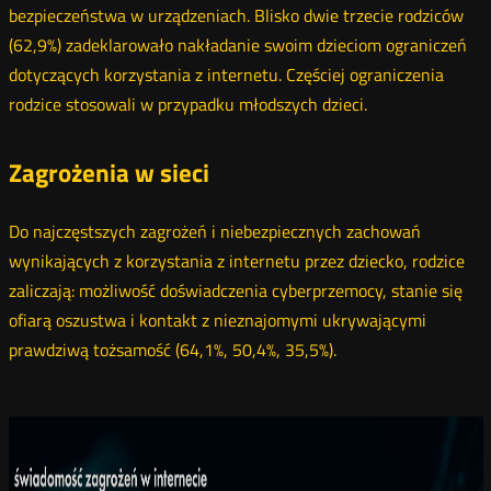
bezpieczeństwa w urządzeniach. Blisko dwie trzecie rodziców
(62,9%) zadeklarowało nakładanie swoim dzieciom ograniczeń
dotyczących korzystania z internetu. Częściej ograniczenia
rodzice stosowali w przypadku młodszych dzieci.
Zagrożenia w sieci
Do najczęstszych zagrożeń i niebezpiecznych zachowań
wynikających z korzystania z internetu przez dziecko, rodzice
zaliczają: możliwość doświadczenia cyberprzemocy, stanie się
ofiarą oszustwa i kontakt z nieznajomymi ukrywającymi
prawdziwą tożsamość (64,1%, 50,4%, 35,5%).