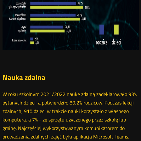
Nauka zdalna
W roku szkolnym 2021/2022 naukę zdalną zadeklarowało 93%
pytanych dzieci, a potwierdziło 89,2% rodziców. Podczas lekcji
zdalnych, 91% dzieci w trakcie nauki korzystało z własnego
komputera, a 7% - ze sprzętu użyczonego przez szkołę lub
gminę. Najczęściej wykorzystywanym komunikatorem do
prowadzenia zdalnych zajęć była aplikacja Microsoft Teams.