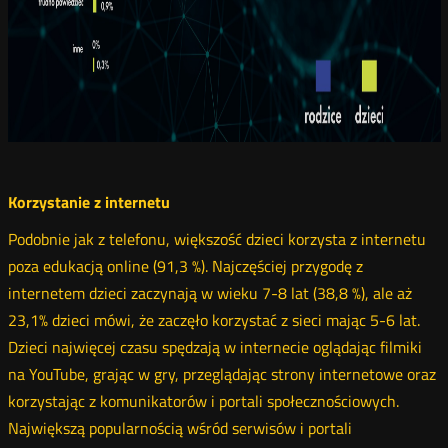
Korzystanie z internetu
Podobnie jak z telefonu, większość dzieci korzysta z internetu
poza edukacją online (91,3 %). Najczęściej przygodę z
internetem dzieci zaczynają w wieku 7-8 lat (38,8 %), ale aż
23,1% dzieci mówi, że zaczęło korzystać z sieci mając 5-6 lat.
Dzieci najwięcej czasu spędzają w internecie oglądając filmiki
na YouTube, grając w gry, przeglądając strony internetowe oraz
korzystając z komunikatorów i portali społecznościowych.
Największą popularnością wśród serwisów i portali