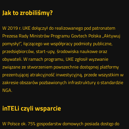
Jak to zrobiliśmy?
W 2019 r. UKE dołączył do realizowanego pod patronatem
Prezesa Rady Ministrów Programu Govtech Polska „Aktywuj
pomysły!”, łączącego we współpracy podmioty publiczne,
przedsiębiorców, start-upy, środowiska naukowe oraz
obywateli. W ramach programu, UKE zgłosił wyzwanie
związane ze stworzeniem powszechnie dostępnej platformy
prezentującej atrakcyjność inwestycyjną, przede wszystkim w
zakresie obszarów pozbawionych infrastruktury o standardzie
NGA.
inTELi czyli wsparcie
W Polsce ok. 75% gospodarstw domowych posiada dostęp do