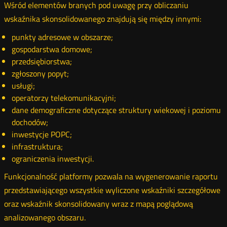
Wśród elementów branych pod uwagę przy obliczaniu
wskaźnika skonsolidowanego znajdują się między innymi:
punkty adresowe w obszarze;
gospodarstwa domowe;
przedsiębiorstwa;
zgłoszony popyt;
usługi;
operatorzy telekomunikacyjni;
dane demograficzne dotyczące struktury wiekowej i poziomu
dochodów;
inwestycje POPC;
infrastruktura;
ograniczenia inwestycji.
Funkcjonalność platformy pozwala na wygenerowanie raportu
przedstawiającego wszystkie wyliczone wskaźniki szczegółowe
oraz wskaźnik skonsolidowany wraz z mapą poglądową
analizowanego obszaru.