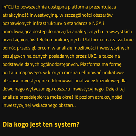
to powszechnie dostępna platforma prezentująca
InTELi
atrakcyjność inwestycyjną, w szczególności obszarów
pozbawionych infrastruktury o standardzie NGA i
umożliwiająca dostęp do narzędzi analitycznych dla wszystkich
przedsiębiorców telekomunikacyjnych. Platforma ma za zadanie
pomóc przedsiębiorcom w analizie możliwości inwestycyjnych
bazujących na danych posiadanych przez UKE, a także na
podstawie danych ogólnodostępnych. Platforma ma formę
portalu mapowego, w którym można definiować unikatowe
obszary inwestycyjne i dokonywać analizy wskaźnikowej dla
dowolnego wytyczonego obszaru inwestycyjnego. Dzięki tej
analizie przedsiębiorca może określić poziom atrakcyjności
inwestycyjnej wskazanego obszaru.
Dla kogo jest ten system?