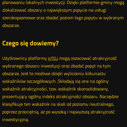
planowaniu lokalnych inwestycji. Dzięki platformie gminy mogą
zlokalizować obszary o największym popycie na usługi
szerokopasmowe oraz zbadać poziom tego popytu w wybranym
obszarze.
Czego się dowiemy?
Użytkownicy platformy
mogą oszacować atrakcyjność
inTELi
wybranego obszaru inwestycji oraz zbadać popyt na tym
obszarze. Jest to możliwe dzięki wyliczeniu kilkunastu
wskaźników szczegółowych. Składają się one na ogólny
wskaźnik atrakcyjności, tzw. wskaźnik skonsolidowany,
prezentujący ogólny indeks atrakcyjności obszaru. Narzędzie
klasyfikuje ten wskaźnik na skali od poziomu neutralnego,
poprzez przeciętną, aż po wysoką i najwyższą atrakcyjność
inwestycyjną.