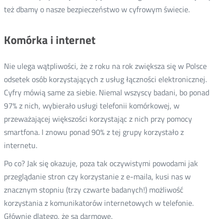
też dbamy o nasze bezpieczeństwo w cyfrowym świecie.
Komórka i internet
Nie ulega wątpliwości, że z roku na rok zwiększa się w Polsce
odsetek osób korzystających z usług łączności elektronicznej.
Cyfry mówią same za siebie. Niemal wszyscy badani, bo ponad
97% z nich, wybierało usługi telefonii komórkowej, w
przeważającej większości korzystając z nich przy pomocy
smartfona. I znowu ponad 90% z tej grupy korzystało z
internetu.
Po co? Jak się okazuje, poza tak oczywistymi powodami jak
przeglądanie stron czy korzystanie z e-maila, kusi nas w
znacznym stopniu (trzy czwarte badanych!) możliwość
korzystania z komunikatorów internetowych w telefonie.
Głównie dlatego, że są darmowe.