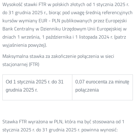
Wysokość stawki FTR w polskich złotych od 1 stycznia 2025 r.
do 31 grudnia 2025 r., biorąc pod uwagę średnią referencyjnych
kursów wymiany EUR - PLN publikowanych przez Europejski
Bank Centralny w Dzienniku Urzędowym Unii Europejskiej w
dniach 1 września, 1 października i 1 listopada 2024 r. (patrz
wyjaśnienia powyżej).
Maksymalna stawka za zakończenie połączenia w sieci
stacjonarnej (FTR)
Od 1 stycznia 2025 r. do 31
0,07 eurocenta za minutę
grudnia 2025 r.
połączenia
Stawka FTR wyrażona w PLN, która ma być stosowana od 1
stycznia 2025 r. do 31 grudnia 2025 r. powinna wynosić: