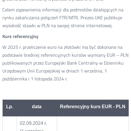
Celem zapewnienia informacji dla podmiotów działających na
rynku zakańczania połączeń FTR/MTR, Prezes UKE publikuje
wysokość stawki w PLN na swojej stronie internetowej.
Kurs referencyjny
W 2025 r. przeliczenie euro na złotówki ma być dokonane na
podstawie średniej referencyjnych kursów wymiany EUR – PLN
publikowanych przez Europejski Bank Centralny w Dzienniku
Urzędowym Unii Europejskiej w dniach 1 września, 1
października i 1 listopada 2024 r.
Lp.
data
Referencyjny kurs EUR - PLN
02.09.2024 r.