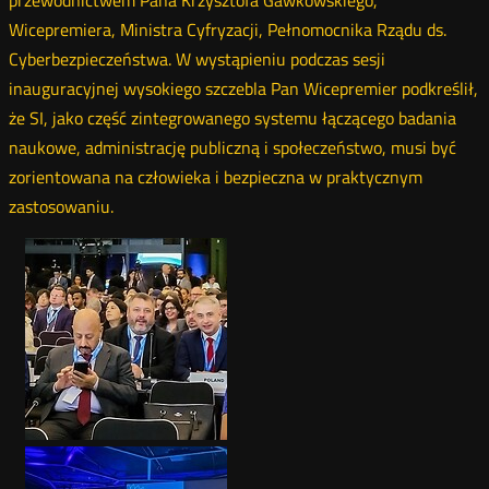
Wicepremiera, Ministra Cyfryzacji, Pełnomocnika Rządu ds.
Cyberbezpieczeństwa. W wystąpieniu podczas sesji
inauguracyjnej wysokiego szczebla Pan Wicepremier podkreślił,
że SI, jako część zintegrowanego systemu łączącego badania
naukowe, administrację publiczną i społeczeństwo, musi być
zorientowana na człowieka i bezpieczna w praktycznym
zastosowaniu.