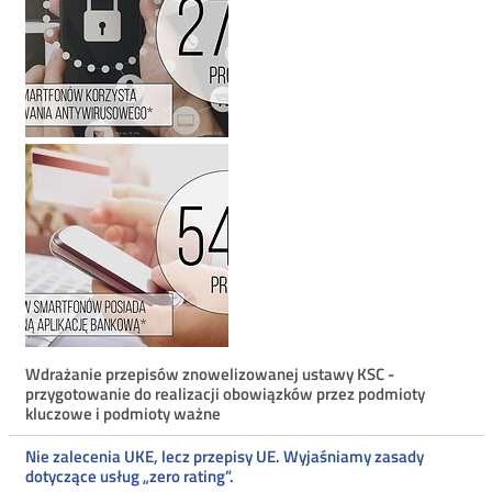
Menu
Wdrażanie przepisów znowelizowanej ustawy KSC -
przygotowanie do realizacji obowiązków przez podmioty
ostatnie
kluczowe i podmioty ważne
aktualności
Nie zalecenia UKE, lecz przepisy UE. Wyjaśniamy zasady
dotyczące usług „zero rating”.