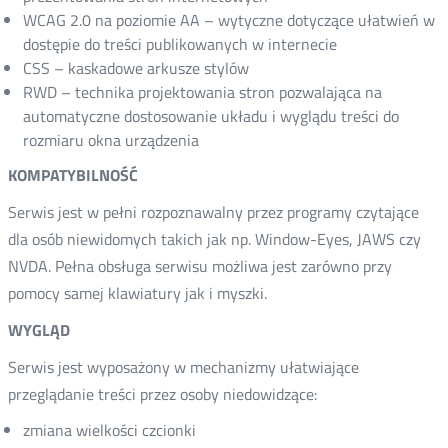
WCAG 2.0 na poziomie AA – wytyczne dotyczące ułatwień w
dostępie do treści publikowanych w internecie
CSS – kaskadowe arkusze stylów
RWD – technika projektowania stron pozwalająca na
automatyczne dostosowanie układu i wyglądu treści do
rozmiaru okna urządzenia
KOMPATYBILNOŚĆ
Serwis jest w pełni rozpoznawalny przez programy czytające
dla osób niewidomych takich jak np. Window-Eyes, JAWS czy
NVDA. Pełna obsługa serwisu możliwa jest zarówno przy
pomocy samej klawiatury jak i myszki.
WYGLĄD
Serwis jest wyposażony w mechanizmy ułatwiające
przeglądanie treści przez osoby niedowidzące:
zmiana wielkości czcionki